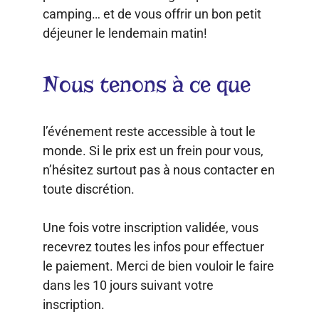
camping… et de vous offrir un bon petit
déjeuner le lendemain matin!
Nous tenons à ce que
l’événement reste accessible à tout le
monde. Si le prix est un frein pour vous,
n’hésitez surtout pas à nous contacter en
toute discrétion.
Une fois votre inscription validée, vous
recevrez toutes les infos pour effectuer
le paiement. Merci de bien vouloir le faire
dans les 10 jours suivant votre
inscription.