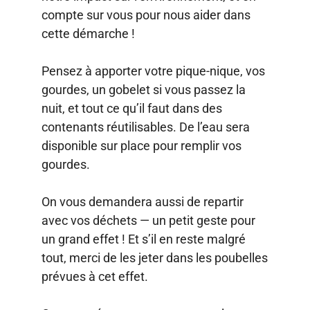
compte sur vous pour nous aider dans
cette démarche !
Pensez à apporter votre pique-nique, vos
gourdes, un gobelet si vous passez la
nuit, et tout ce qu’il faut dans des
contenants réutilisables. De l’eau sera
disponible sur place pour remplir vos
gourdes.
On vous demandera aussi de repartir
avec vos déchets — un petit geste pour
un grand effet ! Et s’il en reste malgré
tout, merci de les jeter dans les poubelles
prévues à cet effet.