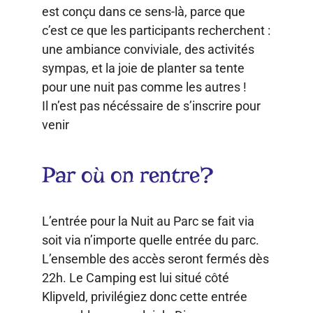
est conçu dans ce sens-là, parce que
c’est ce que les participants recherchent :
une ambiance conviviale, des activités
sympas, et la joie de planter sa tente
pour une nuit pas comme les autres !
Il n’est pas nécéssaire de s’inscrire pour
venir
Par où on rentre?
L’entrée pour la Nuit au Parc se fait via
soit via n’importe quelle entrée du parc.
L’ensemble des accès seront fermés dès
22h. Le Camping est lui situé côté
Klipveld, privilégiez donc cette entrée