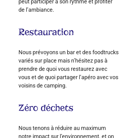
peut participer à son rythme et profiter
de l’ambiance.
Restauration
Nous prévoyons un bar et des foodtrucks
variés sur place mais n’hésitez pas à
prendre de quoi vous restaurez avec
vous et de quoi partager l’apéro avec vos
voisins de camping.
Zéro déchets
Nous tenons à réduire au maximum
notre impact sur l’environnement, et on