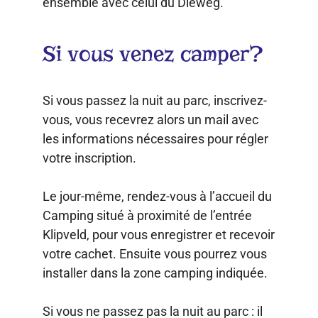
ensemble avec celui du Dieweg.
Si vous venez camper?
Si vous passez la nuit au parc, inscrivez-
vous, vous recevrez alors un mail avec
les informations nécessaires pour régler
votre inscription.
Le jour-même, rendez-vous à l’accueil du
Camping situé à proximité de l’entrée
Klipveld, pour vous enregistrer et recevoir
votre cachet. Ensuite vous pourrez vous
installer dans la zone camping indiquée.
Si vous ne passez pas la nuit au parc : il