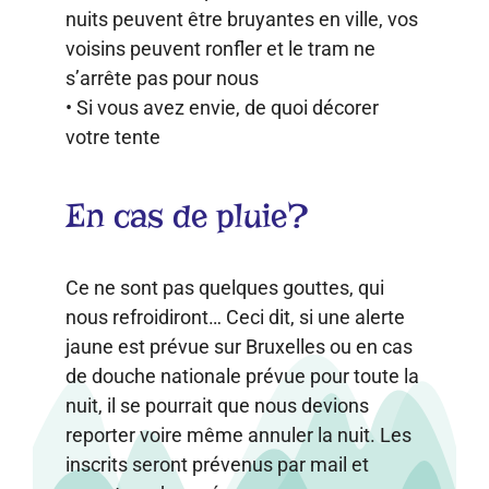
nuits peuvent être bruyantes en ville, vos
voisins peuvent ronfler et le tram ne
s’arrête pas pour nous
• Si vous avez envie, de quoi décorer
votre tente
En cas de pluie?
Ce ne sont pas quelques gouttes, qui
nous refroidiront… Ceci dit, si une alerte
jaune est prévue sur Bruxelles ou en cas
de douche nationale prévue pour toute la
nuit, il se pourrait que nous devions
reporter voire même annuler la nuit. Les
inscrits seront prévenus par mail et