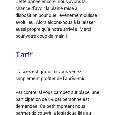
Cette année encore, nous avons la
chance d’avoir la plaine mise à
disposition pour que l’événement puisse
avoir lieu. Alors aidons-nous à la laisser
aussi propre qu’à notre arrivée. Merci
pour votre coup de main !
Tarif
L’accès est gratuit si vous venez
simplement profiter de l’après-midi.
Par contre, si vous campez sur place, une
participation de 5 € par personne est
demandée. Ce petit montant nous
permet de couvrir la logistique liée au