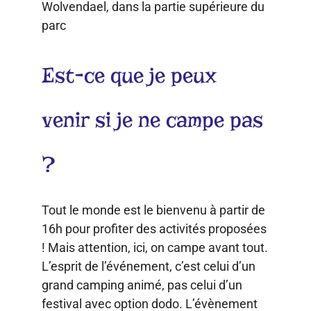
Wolvendael, dans la partie supérieure du
parc
Est-ce que je peux
venir si je ne campe pas
?
Tout le monde est le bienvenu à partir de
16h pour profiter des activités proposées
! Mais attention, ici, on campe avant tout.
L’esprit de l’événement, c’est celui d’un
grand camping animé, pas celui d’un
festival avec option dodo. L’évènement