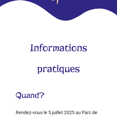
Informations
pratiques​​
Quand?
Rendez-vous le 5 juillet 2025 au Parc de