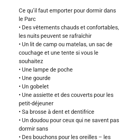
Ce qu’il faut emporter pour dormir dans
le Parc
• Des vêtements chauds et confortables,
les nuits peuvent se rafraîchir
• Un lit de camp ou matelas, un sac de
couchage et une tente si vous le
souhaitez
• Une lampe de poche
• Une gourde
• Un gobelet
• Une assiette et des couverts pour les
petit-déjeuner
• Sa brosse à dent et dentifrice
• Un doudou pour ceux qui ne savent pas
dormir sans
• Des bouchons pour les oreilles – les