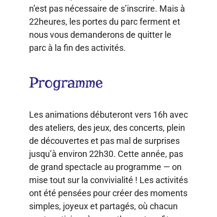
n’est pas nécessaire de s’inscrire. Mais à
22heures, les portes du parc ferment et
nous vous demanderons de quitter le
parc à la fin des activités.
Programme
Les animations débuteront vers 16h avec
des ateliers, des jeux, des concerts, plein
de découvertes et pas mal de surprises
jusqu’à environ 22h30. Cette année, pas
de grand spectacle au programme — on
mise tout sur la convivialité ! Les activités
ont été pensées pour créer des moments
simples, joyeux et partagés, où chacun