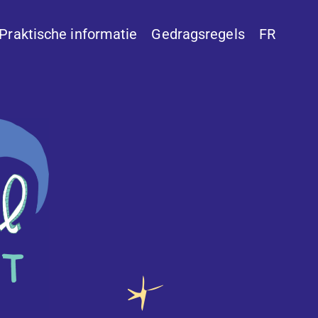
Praktische informatie
Gedragsregels
FR