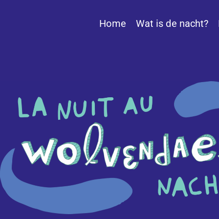
Home
Wat is de nacht?