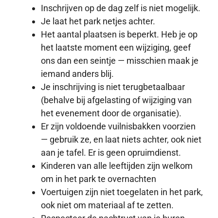
Inschrijven op de dag zelf is niet mogelijk.
Je laat het park netjes achter.
Het aantal plaatsen is beperkt. Heb je op
het laatste moment een wijziging, geef
ons dan een seintje — misschien maak je
iemand anders blij.
Je inschrijving is niet terugbetaalbaar
(behalve bij afgelasting of wijziging van
het evenement door de organisatie).
Er zijn voldoende vuilnisbakken voorzien
— gebruik ze, en laat niets achter, ook niet
aan je tafel. Er is geen opruimdienst.
Kinderen van alle leeftijden zijn welkom
om in het park te overnachten
Voertuigen zijn niet toegelaten in het park,
ook niet om materiaal af te zetten.