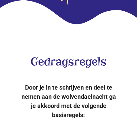
Gedragsregels
Door je in te schrijven en deel te
nemen aan de wolvendaelnacht ga
je akkoord met de volgende
basisregels: