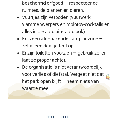
beschermd erfgoed — respecteer de
ruimtes, de planten en dieren.
Vuurtjes zijn verboden (vuurwerk,
vlammenwerpers en molotov-cocktails en
alles in die aard uiteraard ook).
Er is een afgebakende campingzone —
zet alleen daar je tent op.
Er zijn toiletten voorzien — gebruik ze, en
laat ze proper achter.
De organisatie is niet verantwoordelijk
voor verlies of diefstal. Vergeet niet dat
het park open blijft — neem niets van
waarde mee.