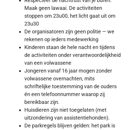
Respecteer de nachtrust van je buren.
Maak geen lawaai. De activiteiten
stoppen om 23u00, het licht gaat uit om
23u30
De organisatoren zijn geen politie — we
rekenen op ieders medewerking
Kinderen staan de hele nacht en tijdens
de activiteiten onder verantwoordelijkheid
van een volwassene
Jongeren vanaf 16 jaar mogen zonder
volwassene overnachten, mits
schriftelijke toestemming van de ouders
én een telefoonnummer waarop zij
bereikbaar zijn.
Huisdieren zijn niet toegelaten (met
uitzondering van assistentiehonden).
De parkregels blijven gelden: het park is